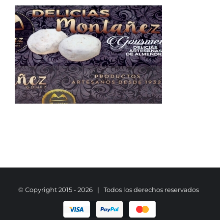
© Copyright 2015 -
2026 | Todos los derechos reservados