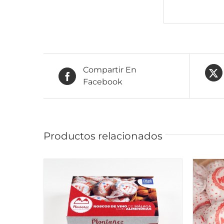
Compartir En
Facebook
Productos relacionados