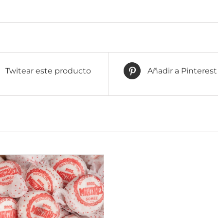
Twitear este producto
Añadir a Pinterest