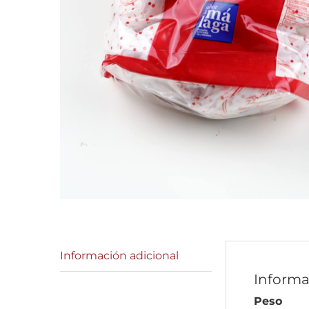
Información adicional
Informa
Peso