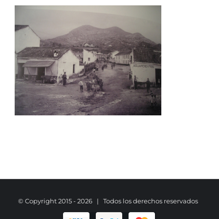
© Copyright 2015 -
2026 | Todos los derechos reservados